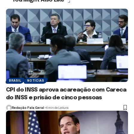
BRASIL
NOTÍCIAS
CPI do INSS aprova acareação com Careca
do INSS e prisão de cinco pessoas
Redação Fala Geral
4 min de Leitura