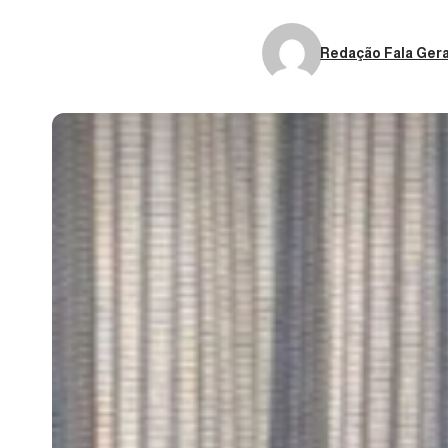
Redação Fala Gera