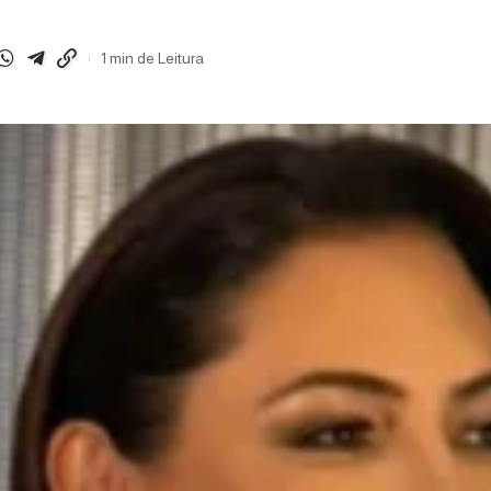
1 min de Leitura