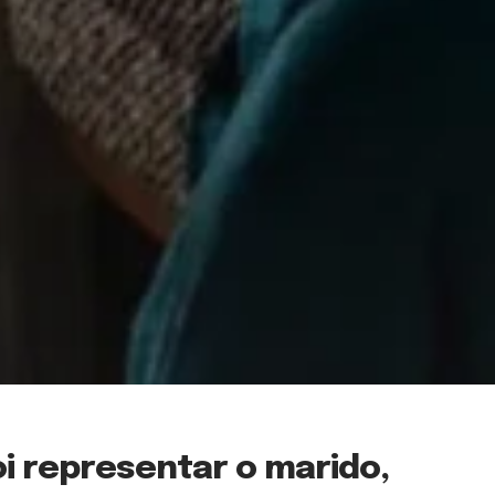
i representar o marido,