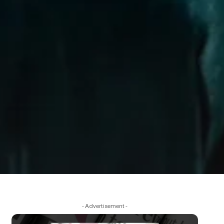
- Advertisement -