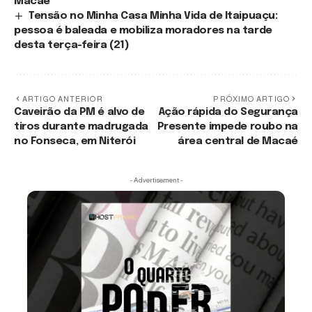
Macaé
Tensão no Minha Casa Minha Vida de Itaipuaçu:
pessoa é baleada e mobiliza moradores na tarde
desta terça-feira (21)
ARTIGO ANTERIOR
PRÓXIMO ARTIGO
Caveirão da PM é alvo de
Ação rápida do Segurança
tiros durante madrugada
Presente impede roubo na
no Fonseca, em Niterói
área central de Macaé
- Advertisement -