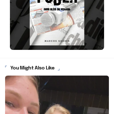
You Might Also Like