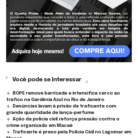
Você pode se Interessar
BOPE remove barricada e intensifica cerco ao
tráfico na Gardênia Azul no Rio de Janeiro
Denúncias levam à prisão de traficante com
grande quantidade de lança-perfume
Ação da polícia civil reforça pressão contra o
crime organizado em Macaé
Traficante é preso pela Polícia Civil no Lagomar em