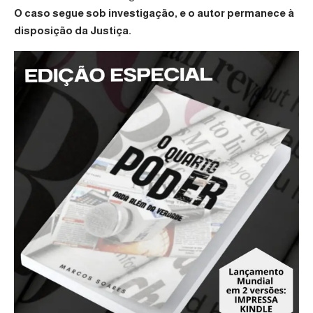
O caso segue sob investigação, e o autor permanece à
disposição da Justiça.