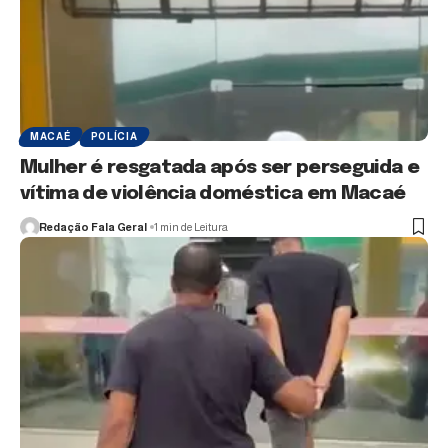
MACAÉ
POLÍCIA
Mulher é resgatada após ser perseguida e
vítima de violência doméstica em Macaé
Redação Fala Geral
1 min de Leitura