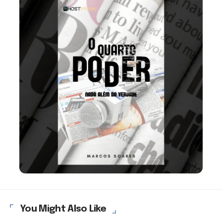
You Might Also Like