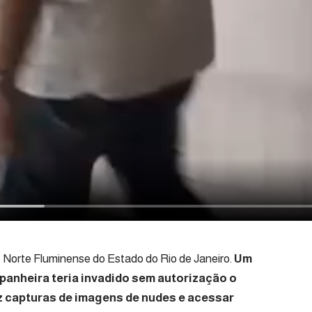
 Norte Fluminense do Estado do Rio de Janeiro.
Um
anheira teria invadido sem autorização o
 capturas de imagens de nudes e acessar