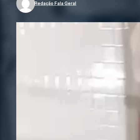
Redação Fala Geral