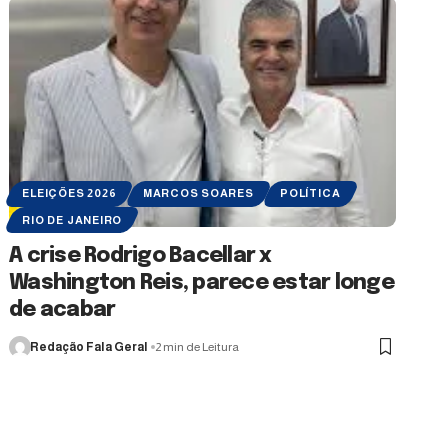
ELEIÇÕES 2026
MARCOS SOARES
POLÍTICA
RIO DE JANEIRO
A crise Rodrigo Bacellar x
Washington Reis, parece estar longe
de acabar
Redação Fala Geral
2 min de Leitura