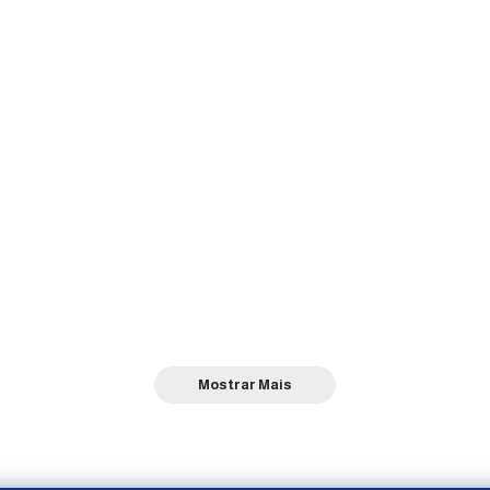
Mostrar Mais