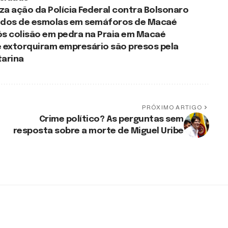
za ação da Polícia Federal contra Bolsonaro
edidos de esmolas em semáforos de Macaé
s colisão em pedra na Praia em Macaé
 extorquiram empresário são presos pela
tarina
PRÓXIMO ARTIGO
Crime político? As perguntas sem
resposta sobre a morte de Miguel Uribe