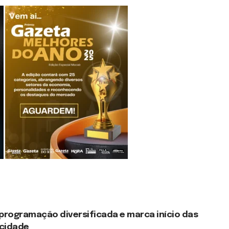
programação diversificada e marca início das
cidade