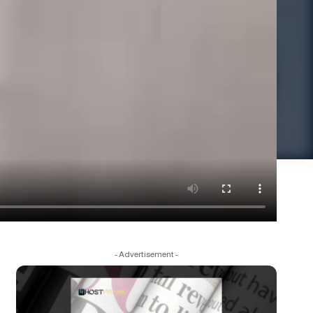
- Advertisement -