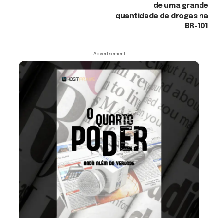
de uma grande
quantidade de drogas na
BR-101
- Advertisement -