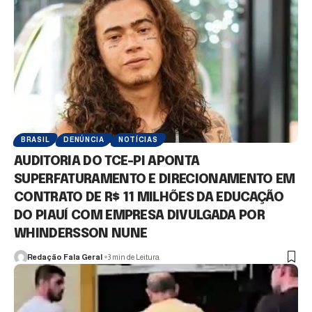
BRASIL
DENÚNCIA
NOTÍCIAS
AUDITORIA DO TCE-PI APONTA
SUPERFATURAMENTO E DIRECIONAMENTO EM
CONTRATO DE R$ 11 MILHÕES DA EDUCAÇÃO
DO PIAUÍ COM EMPRESA DIVULGADA POR
WHINDERSSON NUNE
Redação Fala Geral
3 min de Leitura