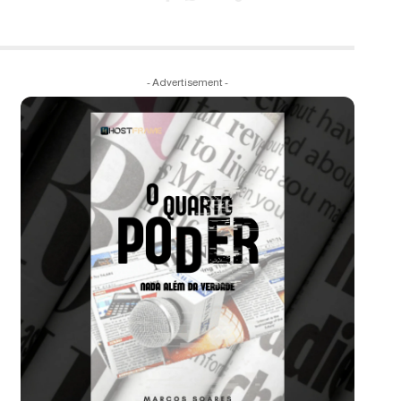
- Advertisement -