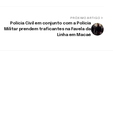
PRÓXIMO ARTIGO
Polícia Civil em conjunto com a Polícia
Militar prendem traficantes na Favela da
Linha em Macaé