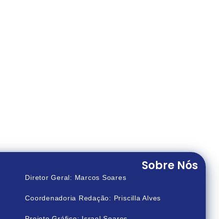
Sobre Nós
Diretor Geral: Marcos Soares
Coordenadoria Redação: Priscilla Alves
Projeto Gráfico: Israel Soares