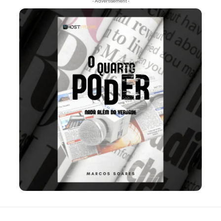
- Advertisement -