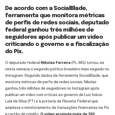
De acordo com a SocialBlade,
ferramenta que monitora métricas
de perfis de redes sociais, deputado
federal ganhou três milhões de
seguidores após publicar um vídeo
criticando o governo e a fiscalização
do Pix.
O deputado federal
Nikolas Ferreira
(PL-MG) tornou-se
nesta semana o segundo político brasileiro mais seguido no
Instagram. Segundo dados da ferramenta SocialBlade, que
monitora métricas de perfis de redes sociais, Nikolas
ganhou três milhões de seguidores no Instagram após
publicar um vídeo com críticas ao governo de Luiz Inácio
Lula da Silva (PT) e à portaria da Receita Federal que
ampliava o monitoramento de transações financeiras via Pix
e cartão de crédito.
O vídeo acumula mais de 300