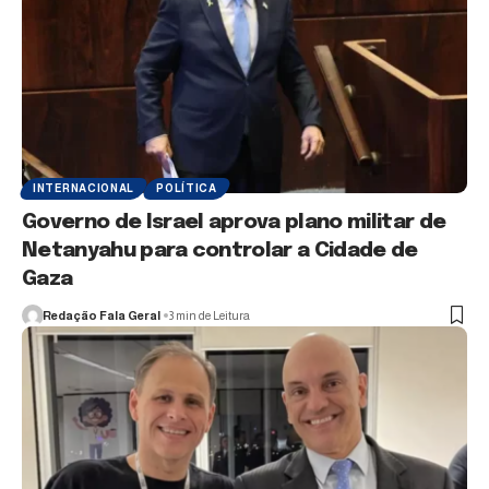
INTERNACIONAL
POLÍTICA
Governo de Israel aprova plano militar de
Netanyahu para controlar a Cidade de
Gaza
Redação Fala Geral
3 min de Leitura