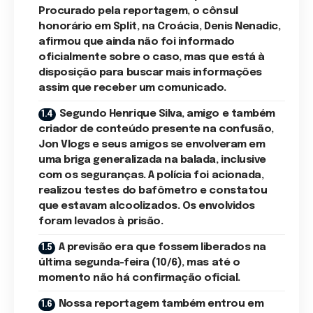
Procurado pela reportagem, o cônsul
honorário em Split, na Croácia, Denis Nenadic,
afirmou que ainda não foi informado
oficialmente sobre o caso, mas que está à
disposição para buscar mais informações
assim que receber um comunicado.
Segundo Henrique Silva, amigo e também
criador de conteúdo presente na confusão,
Jon Vlogs e seus amigos se envolveram em
uma briga generalizada na balada, inclusive
com os seguranças. A polícia foi acionada,
realizou testes do bafômetro e constatou
que estavam alcoolizados. Os envolvidos
foram levados à prisão.
A previsão era que fossem liberados na
última segunda-feira (10/6), mas até o
momento não há confirmação oficial.
Nossa reportagem também entrou em