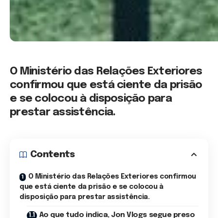
O Ministério das Relações Exteriores
confirmou que está ciente da prisão
e se colocou à disposição para
prestar assistência.
Contents
O Ministério das Relações Exteriores confirmou
que está ciente da prisão e se colocou à
disposição para prestar assistência.
Ao que tudo indica, Jon Vlogs segue preso