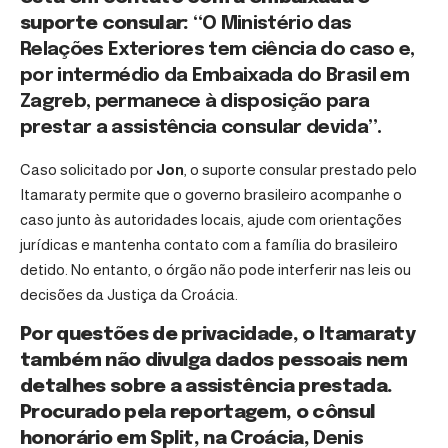
suporte consular:
“O Ministério das
Relações Exteriores tem ciência do caso e,
por intermédio da Embaixada do Brasil em
Zagreb, permanece à disposição para
prestar a assistência consular devida”.
Caso solicitado por
Jon
, o suporte consular prestado pelo
Itamaraty permite que o governo brasileiro acompanhe o
caso junto às autoridades locais, ajude com orientações
jurídicas e mantenha contato com a família do brasileiro
detido. No entanto, o órgão não pode interferir nas leis ou
decisões da Justiça da Croácia.
Por questões de privacidade, o Itamaraty
também não divulga dados pessoais nem
detalhes sobre a assistência prestada.
Procurado pela reportagem, o cônsul
honorário em Split, na Croácia,
Denis