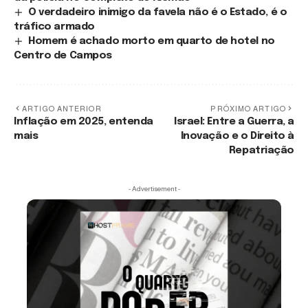
O verdadeiro inimigo da favela não é o Estado, é o
tráfico armado
Homem é achado morto em quarto de hotel no
Centro de Campos
ARTIGO ANTERIOR
PRÓXIMO ARTIGO
Inflação em 2025, entenda
Israel: Entre a Guerra, a
mais
Inovação e o Direito à
Repatriação
- Advertisement -