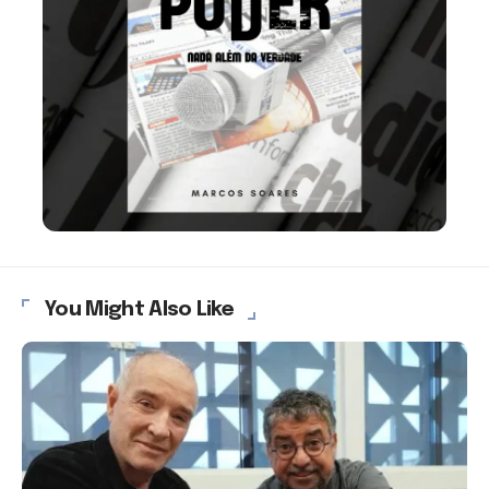
You Might Also Like