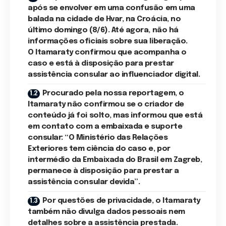
após se envolver em uma confusão em uma
balada na cidade de Hvar, na Croácia, no
último domingo (8/6). Até agora, não há
informações oficiais sobre sua liberação.
O Itamaraty confirmou que acompanha o
caso e está à disposição para prestar
assistência consular ao influenciador digital.
Procurado pela nossa reportagem, o
Itamaraty não confirmou se o criador de
conteúdo já foi solto, mas informou que está
em contato com a embaixada e suporte
consular: “O Ministério das Relações
Exteriores tem ciência do caso e, por
intermédio da Embaixada do Brasil em Zagreb,
permanece à disposição para prestar a
assistência consular devida”.
Por questões de privacidade, o Itamaraty
também não divulga dados pessoais nem
detalhes sobre a assistência prestada.