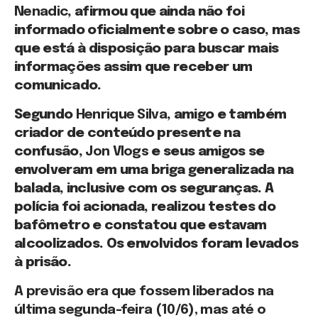
Nenadic
, afirmou que ainda não foi
informado oficialmente sobre o caso, mas
que está à disposição para buscar mais
informações assim que receber um
comunicado.
Segundo
Henrique Silva
, amigo e também
criador de conteúdo presente na
confusão,
Jon Vlogs
e seus amigos se
envolveram em uma briga generalizada na
balada, inclusive com os seguranças. A
polícia foi acionada, realizou testes do
bafômetro e constatou que estavam
alcoolizados. Os envolvidos foram levados
à prisão.
A previsão era que fossem liberados na
última segunda-feira (10/6), mas até o