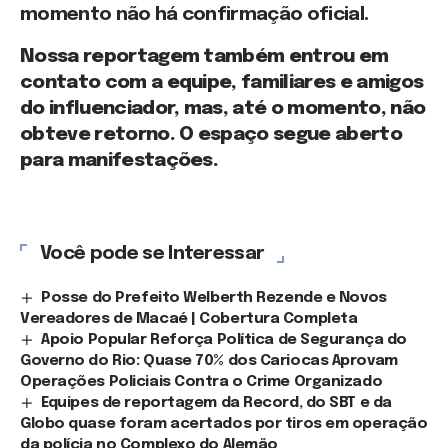
momento não há confirmação oficial.
Nossa reportagem também entrou em
contato com a equipe, familiares e amigos
do influenciador, mas, até o momento, não
obteve retorno. O espaço segue aberto
para manifestações.
Você pode se Interessar
Posse do Prefeito Welberth Rezende e Novos
Vereadores de Macaé | Cobertura Completa
Apoio Popular Reforça Política de Segurança do
Governo do Rio: Quase 70% dos Cariocas Aprovam
Operações Policiais Contra o Crime Organizado
Equipes de reportagem da Record, do SBT e da
Globo quase foram acertados por tiros em operação
da polícia no Complexo do Alemão