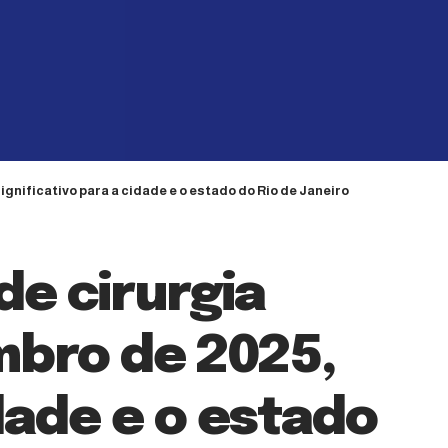
gnificativo para a cidade e o estado do Rio de Janeiro
de cirurgia
mbro de 2025,
dade e o estado