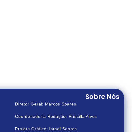
Sobre Nós
Diretor Geral: Marcos Soares
Coordenadoria Redação: Priscilla Alves
Projeto Gráfico: Israel Soares