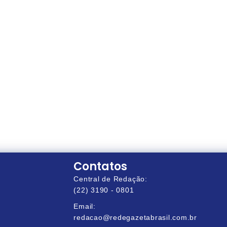
Contatos
Central de Redação:
(22) 3190 - 0801
Email:
redacao@redegazetabrasil.com.br