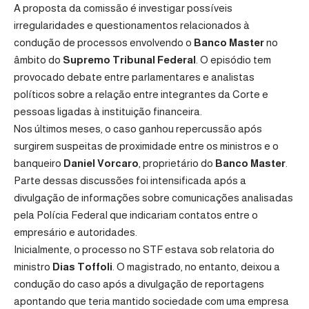
A proposta da comissão é investigar possíveis
irregularidades e questionamentos relacionados à
condução de processos envolvendo o
Banco Master
no
âmbito do
Supremo Tribunal Federal
. O episódio tem
provocado debate entre parlamentares e analistas
políticos sobre a relação entre integrantes da Corte e
pessoas ligadas à instituição financeira.
Nos últimos meses, o caso ganhou repercussão após
surgirem suspeitas de proximidade entre os ministros e o
banqueiro
Daniel Vorcaro
, proprietário do
Banco Master
.
Parte dessas discussões foi intensificada após a
divulgação de informações sobre comunicações analisadas
pela
Polícia Federal
que indicariam contatos entre o
empresário e autoridades.
Inicialmente, o processo no STF estava sob relatoria do
ministro
Dias Toffoli
. O magistrado, no entanto, deixou a
condução do caso após a divulgação de reportagens
apontando que teria mantido sociedade com uma empresa