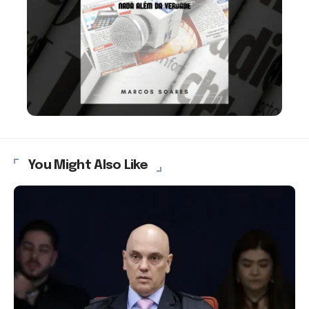
You Might Also Like