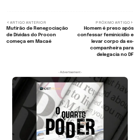
ARTIGO ANTERIOR
PRÓXIMO ARTIGO
Mutirão de Renegociação
Homem é preso após
de Dívidas do Procon
confessar feminicídio e
começa em Macaé
levar corpo da ex-
companheira para
delegacia no DF
- Advertisement -