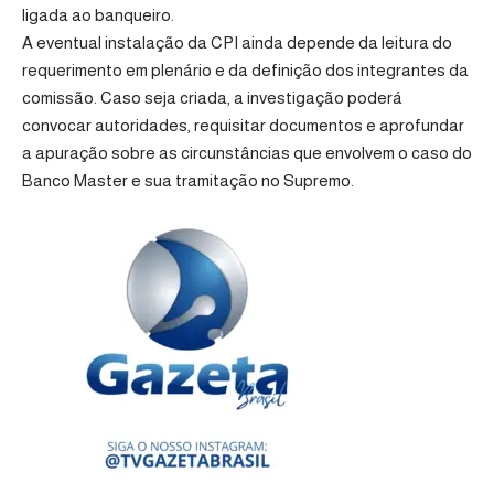
ligada ao banqueiro.
A eventual instalação da CPI ainda depende da leitura do
requerimento em plenário e da definição dos integrantes da
comissão. Caso seja criada, a investigação poderá
convocar autoridades, requisitar documentos e aprofundar
a apuração sobre as circunstâncias que envolvem o caso do
Banco Master e sua tramitação no Supremo.