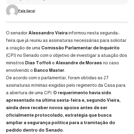
Fala Geral
O senador
Alessandro Vieira
informou nesta segunda-
feira que já reuniu as assinaturas necessárias para solicitar
a criação de uma
Comissão Parlamentar de Inquérito
(CPI) no Senado com o objetivo de investigar a atuação dos
ministros
Dias Toffoli
e
Alexandre de Moraes
no caso
envolvendo o
Banco Master
.
De acordo com o parlamentar, foram obtidas as 27
assinaturas mínimas exigidas pelo regimento da Casa para
a abertura de uma CPI.
O requerimento havia sido
apresentado na última sexta-feira e, segundo Vieira,
ainda deve receber novos apoios antes de ser
oficialmente protocolado, estratégia que busca
ampliar a segurança política para a tramitação do
pedido dentro do Senado.