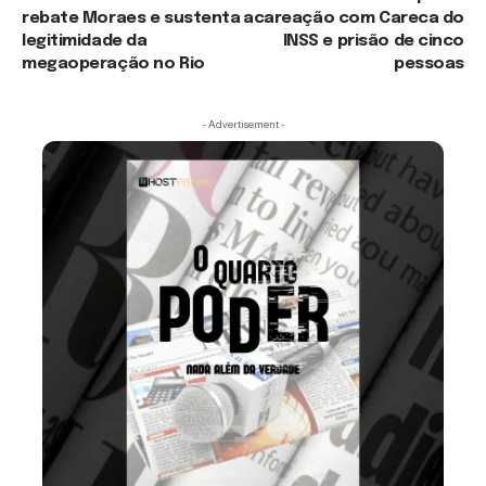
rebate Moraes e sustenta
acareação com Careca do
legitimidade da
INSS e prisão de cinco
megaoperação no Rio
pessoas
- Advertisement -