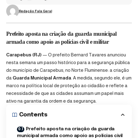
Redação Fala Geral
Prefeito aposta na criação da guarda municipal
armada como apoio as polícias civil e militar
Carapebus (RJ)
— O prefeito Bernard Tavares anunciou
nesta semana um passo histórico para a segurança pública
do município de Carapebus, no Norte Fluminense: a criação
da
Guarda Municipal Armada
. A medida, segundo ele, é um
marco na política local de proteção ao cidadão e reflete a
necessidade de que as cidades assumam um papel mais
ativo na garantia da ordem e da segurança.
Contents
Prefeito aposta na criação da guarda
municipal armada como apoio as polícias civil