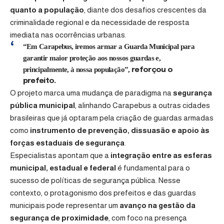
quanto a população
, diante dos desafios crescentes da
criminalidade regional e da necessidade de resposta
imediata nas ocorrências urbanas.
“Em Carapebus, iremos armar a Guarda Municipal para
garantir maior proteção aos nossos guardas e,
principalmente, à nossa população”,
reforçou o
prefeito.
O projeto marca uma mudança de paradigma na
segurança
pública municipal
, alinhando Carapebus a outras cidades
brasileiras que já optaram pela criação de guardas armadas
como
instrumento de prevenção, dissuasão e apoio às
forças estaduais de segurança
.
Especialistas apontam que a
integração entre as esferas
municipal, estadual e federal
é fundamental para o
sucesso de políticas de segurança pública. Nesse
contexto, o protagonismo dos prefeitos e das guardas
municipais pode representar um
avanço na gestão da
segurança de proximidade
, com foco na presença