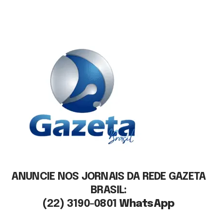
ANUNCIE NOS JORNAIS DA REDE GAZETA
BRASIL:
(22) 3190-0801
WhatsApp