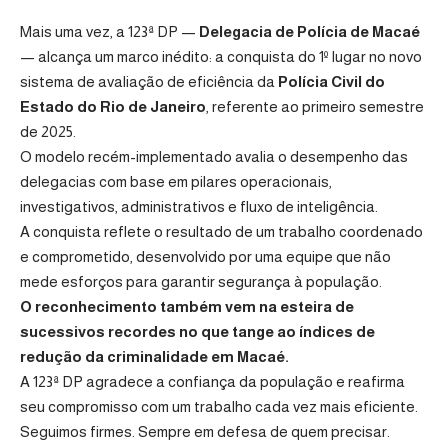
Mais uma vez, a 123ª DP —
Delegacia de Polícia de Macaé
— alcança um marco inédito: a conquista do 1º lugar no novo
sistema de avaliação de eficiência da
Polícia Civil do
Estado do Rio de Janeiro
, referente ao primeiro semestre
de 2025.
O modelo recém-implementado avalia o desempenho das
delegacias com base em pilares operacionais,
investigativos, administrativos e fluxo de inteligência.
A conquista reflete o resultado de um trabalho coordenado
e comprometido, desenvolvido por uma equipe que não
mede esforços para garantir segurança à população.
O reconhecimento também vem na esteira de
sucessivos recordes no que tange ao índices de
redução da criminalidade em Macaé.
A 123ª DP agradece a confiança da população e reafirma
seu compromisso com um trabalho cada vez mais eficiente.
Seguimos firmes. Sempre em defesa de quem precisar.