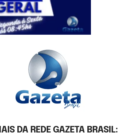
IS DA REDE GAZETA BRASIL: