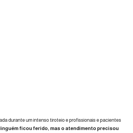
da durante um intenso tiroteio e profissionais e pacientes
inguém ficou ferido, mas o atendimento precisou