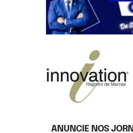
ANUNCIE NOS JORNA