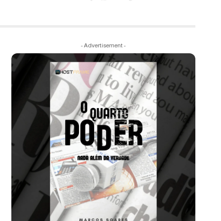
- Advertisement -