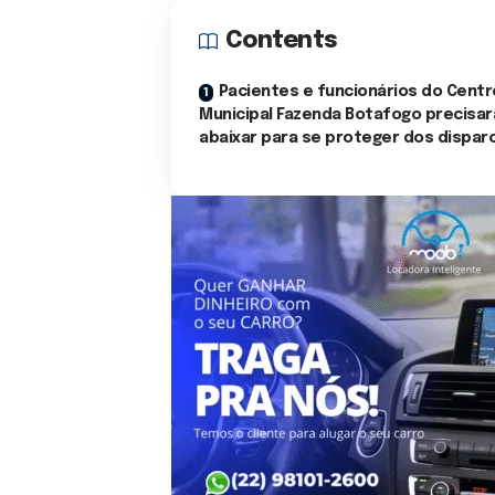
Contents
Pacientes e funcionários do Centr
Municipal Fazenda Botafogo precisa
abaixar para se proteger dos dispar