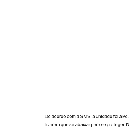
De acordo com a SMS, a unidade foi alveja
tiveram que se abaixar para se proteger.
N