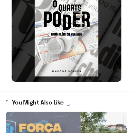
You Might Also Like