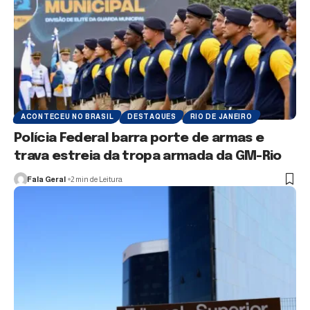
ACONTECEU NO BRASIL
DESTAQUES
RIO DE JANEIRO
Polícia Federal barra porte de armas e
trava estreia da tropa armada da GM-Rio
Fala Geral
2 min de Leitura