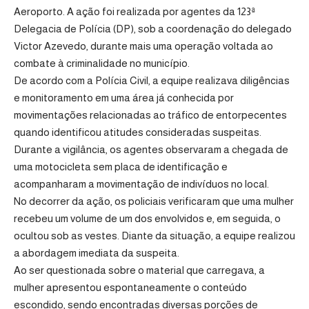
Aeroporto. A ação foi realizada por agentes da 123ª
Delegacia de Polícia (DP), sob a coordenação do delegado
Victor Azevedo, durante mais uma operação voltada ao
combate à criminalidade no município.
De acordo com a Polícia Civil, a equipe realizava diligências
e monitoramento em uma área já conhecida por
movimentações relacionadas ao tráfico de entorpecentes
quando identificou atitudes consideradas suspeitas.
Durante a vigilância, os agentes observaram a chegada de
uma motocicleta sem placa de identificação e
acompanharam a movimentação de indivíduos no local.
No decorrer da ação, os policiais verificaram que uma mulher
recebeu um volume de um dos envolvidos e, em seguida, o
ocultou sob as vestes. Diante da situação, a equipe realizou
a abordagem imediata da suspeita.
Ao ser questionada sobre o material que carregava, a
mulher apresentou espontaneamente o conteúdo
escondido, sendo encontradas diversas porções de