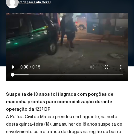
Redação Fala Geral
Suspeita de 18 anos foi flagrada com porções de
maconha prontas para comercialização durante
operação da 123ª DP
A Polícia Civil de Macaé prendeu em flagrante, na noite
desta quinta-feira (18), uma mulher de 18 anos suspeita de
envolvimento com o tráfico de drogas na região do bairro