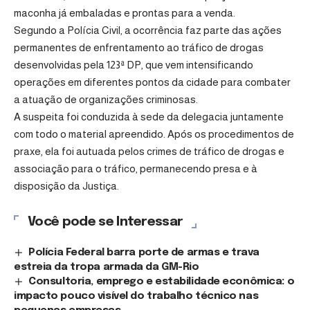
maconha já embaladas e prontas para a venda.
Segundo a Polícia Civil, a ocorrência faz parte das ações
permanentes de enfrentamento ao tráfico de drogas
desenvolvidas pela 123ª DP, que vem intensificando
operações em diferentes pontos da cidade para combater
a atuação de organizações criminosas.
A suspeita foi conduzida à sede da delegacia juntamente
com todo o material apreendido. Após os procedimentos de
praxe, ela foi autuada pelos crimes de tráfico de drogas e
associação para o tráfico, permanecendo presa e à
disposição da Justiça.
Você pode se Interessar
Polícia Federal barra porte de armas e trava
estreia da tropa armada da GM-Rio
Consultoria, emprego e estabilidade econômica: o
impacto pouco visível do trabalho técnico nas