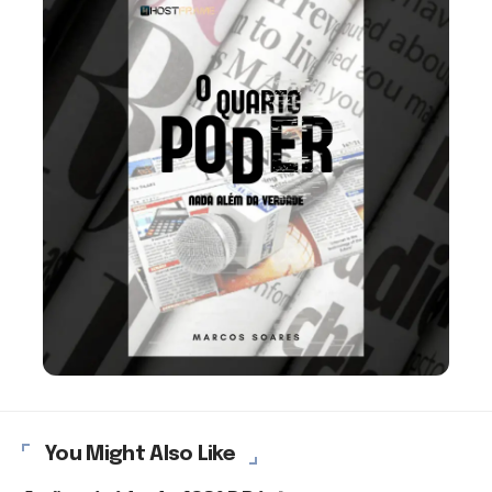
You Might Also Like