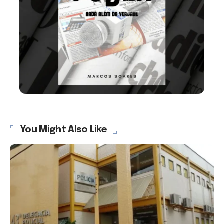
You Might Also Like