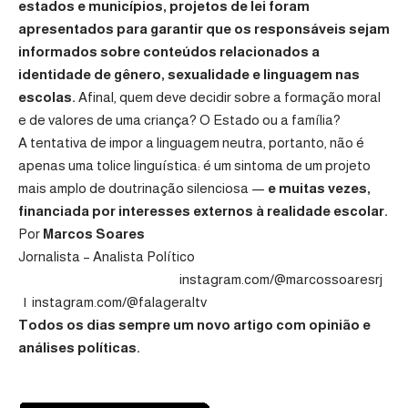
estados e municípios, projetos de lei foram
apresentados para garantir que os responsáveis sejam
informados sobre conteúdos relacionados a
identidade de gênero, sexualidade e linguagem nas
escolas.
Afinal, quem deve decidir sobre a formação moral
e de valores de uma criança? O Estado ou a família?
A tentativa de impor a linguagem neutra, portanto, não é
apenas uma tolice linguística: é um sintoma de um projeto
mais amplo de doutrinação silenciosa —
e muitas vezes,
financiada por interesses externos à realidade escolar.
Por
Marcos Soares
Jornalista – Analista Político
instagram.com/@marcossoaresrj
|
instagram.com/@falageraltv
Todos os dias sempre um novo artigo com opinião e
análises políticas.