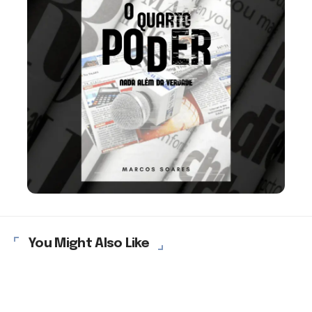
You Might Also Like