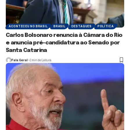
ACONTECEU NO BRASIL
BRASIL
DESTAQUES
POLÍTICA
Carlos Bolsonaro renuncia à Câmara do Rio
e anuncia pré-candidatura ao Senado por
Santa Catarina
Fala Geral
2 min de Leitura