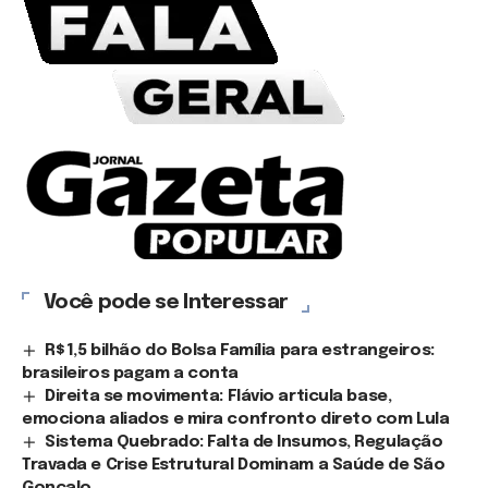
Você pode se Interessar
R$ 1,5 bilhão do Bolsa Família para estrangeiros:
brasileiros pagam a conta
Direita se movimenta: Flávio articula base,
emociona aliados e mira confronto direto com Lula
Sistema Quebrado: Falta de Insumos, Regulação
Travada e Crise Estrutural Dominam a Saúde de São