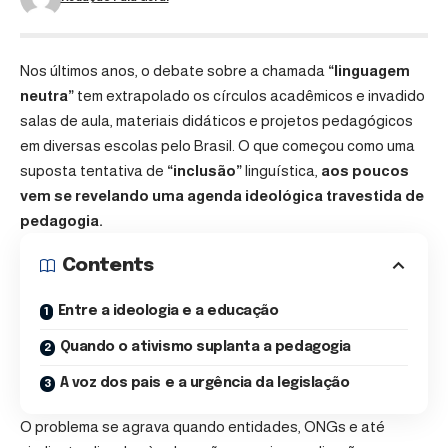
Nos últimos anos, o debate sobre a chamada
“linguagem
neutra”
tem extrapolado os círculos acadêmicos e invadido
salas de aula, materiais didáticos e projetos pedagógicos
em diversas escolas pelo Brasil. O que começou como uma
suposta tentativa de
“inclusão”
linguística,
aos poucos
vem se revelando uma agenda ideológica travestida de
pedagogia.
Contents
Entre a ideologia e a educação
Quando o ativismo suplanta a pedagogia
A voz dos pais e a urgência da legislação
O problema se agrava quando entidades, ONGs e até