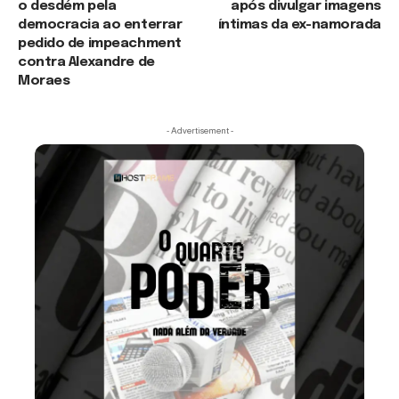
o desdém pela
após divulgar imagens
democracia ao enterrar
íntimas da ex-namorada
pedido de impeachment
contra Alexandre de
Moraes
- Advertisement -