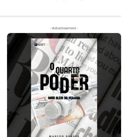
- Advertisement -