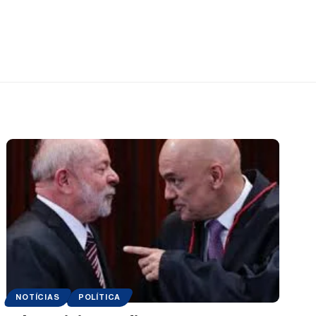
NOTÍCIAS
POLÍTICA