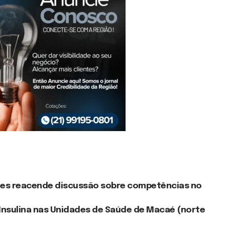
aes reacende discussão sobre competências no
Insulina nas Unidades de Saúde de Macaé (norte