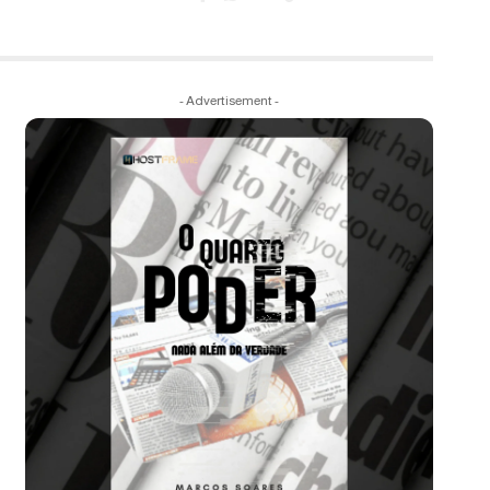
- Advertisement -