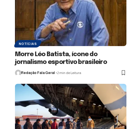
NOTÍCIAS
Morre Léo Batista, ícone do
jornalismo esportivo brasileiro
Redação Fala Geral
2 min de Leitura