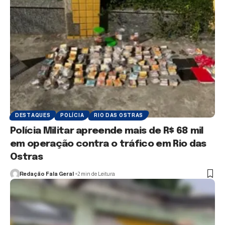
DESTAQUES
POLÍCIA
RIO DAS OSTRAS
Polícia Militar apreende mais de R$ 68 mil
em operação contra o tráfico em Rio das
Ostras
Redação Fala Geral
2 min de Leitura