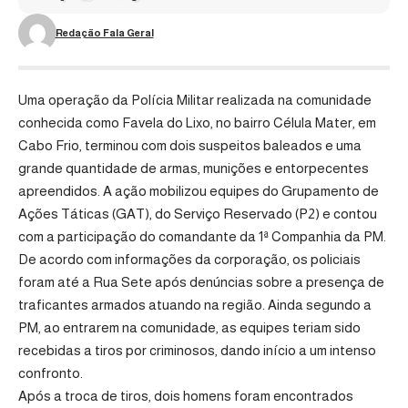
Redação Fala Geral
Uma operação da Polícia Militar realizada na comunidade
conhecida como Favela do Lixo, no bairro Célula Mater, em
Cabo Frio
, terminou com dois suspeitos baleados e uma
grande quantidade de armas, munições e entorpecentes
apreendidos. A ação mobilizou equipes do Grupamento de
Ações Táticas (GAT), do Serviço Reservado (P2) e contou
com a participação do comandante da 1ª Companhia da PM.
De acordo com informações da corporação, os policiais
foram até a Rua Sete após denúncias sobre a presença de
traficantes armados atuando na região. Ainda segundo a
PM, ao entrarem na comunidade, as equipes teriam sido
recebidas a tiros por criminosos, dando início a um intenso
confronto.
Após a troca de tiros, dois homens foram encontrados