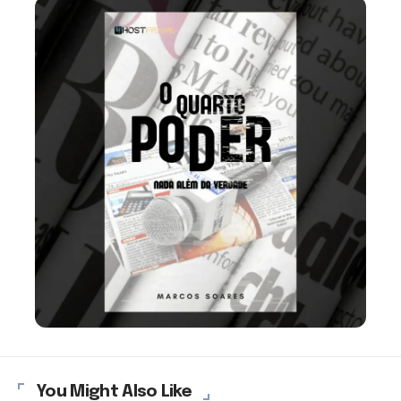
You Might Also Like