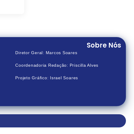
Sobre Nós
Diretor Geral: Marcos Soares
Coordenadoria Redação: Priscilla Alves
Projeto Gráfico: Israel Soares