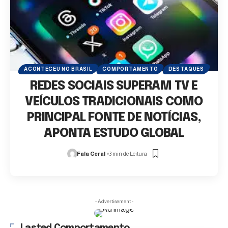
ACONTECEU NO BRASIL
COMPORTAMENTO
DESTAQUES
REDES SOCIAIS SUPERAM TV E
VEÍCULOS TRADICIONAIS COMO
PRINCIPAL FONTE DE NOTÍCIAS,
APONTA ESTUDO GLOBAL
Fala Geral
3 min de Leitura
- Advertisement -