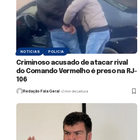
NOTÍCIAS
POLICIA
Criminoso acusado de atacar rival
do Comando Vermelho é preso na RJ-
106
Redação Fala Geral
2 min de Leitura