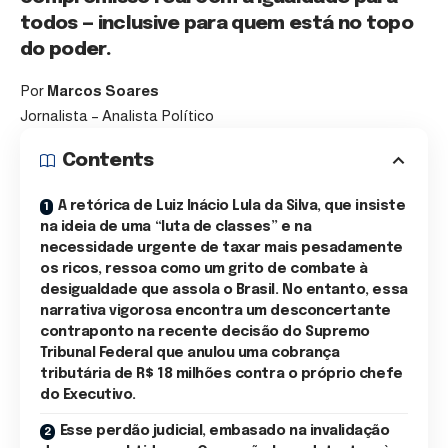
todos — inclusive para quem está no topo
do poder.
Por
Marcos Soares
Jornalista – Analista Político
Contents
A retórica de Luiz Inácio Lula da Silva, que insiste
na ideia de uma “luta de classes” e na
necessidade urgente de taxar mais pesadamente
os ricos, ressoa como um grito de combate à
desigualdade que assola o Brasil. No entanto, essa
narrativa vigorosa encontra um desconcertante
contraponto na recente decisão do Supremo
Tribunal Federal que anulou uma cobrança
tributária de R$ 18 milhões contra o próprio chefe
do Executivo.
Esse perdão judicial, embasado na invalidação