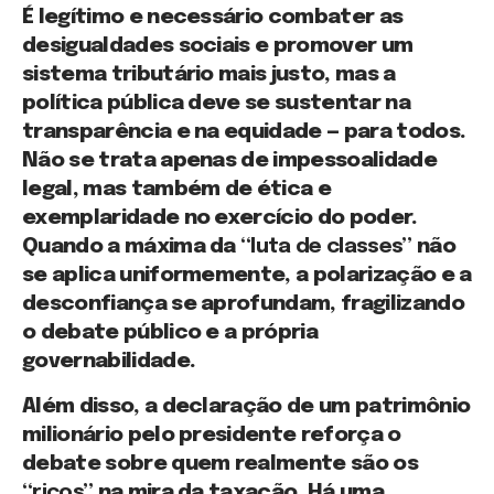
É legítimo e necessário combater as
desigualdades sociais e promover um
sistema tributário mais justo, mas a
política pública deve se sustentar na
transparência e na equidade — para todos.
Não se trata apenas de impessoalidade
legal, mas também de ética e
exemplaridade no exercício do poder.
Quando a máxima da
“luta de classes”
não
se aplica uniformemente, a polarização e a
desconfiança se aprofundam, fragilizando
o debate público e a própria
governabilidade.
Além disso, a declaração de um patrimônio
milionário pelo presidente reforça o
debate sobre quem realmente são os
“ricos”
na mira da taxação. Há uma