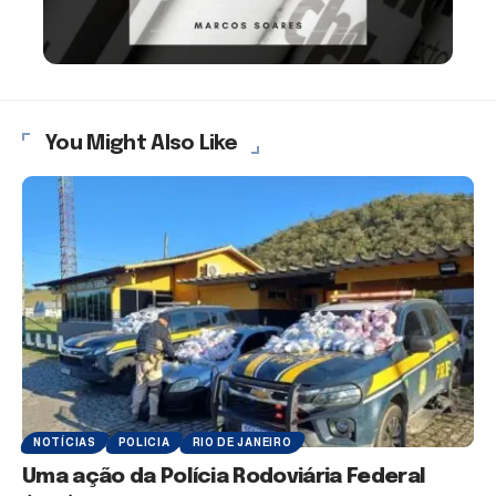
You Might Also Like
NOTÍCIAS
POLICIA
RIO DE JANEIRO
Uma ação da Polícia Rodoviária Federal