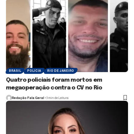
BRASIL
POLICIA
RIO DE JANEIRO
Quatro policiais foram mortos em
megaoperação contra o CV no Rio
Redação Fala Geral
3 min de Leitura