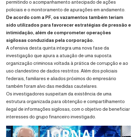
permitindo o acompanhamento antecipado de ações
policiais e o monitoramento de apurações em andamento.
De acordo com a PF, os vazamentos também teriam
sido utilizados para favorecer estratégias de pressão e
intimidação, além de comprometer operações
sigilosas conduzidas pela corporação.
A ofensiva desta quinta integra uma nova fase da
investigação que apura a atuação de uma suposta
organização criminosa voltada à prática de corrupção e ao
uso clandestino de dados restritos. Além dos policiais
federais, familiares e aliados próximos do empresário
também foram alvo das medidas cautelares.
Os investigadores suspeitam da existência de uma
estrutura organizada para obtenção e compartilhamento
ilegal de informações sigilosas, com o objetivo de beneficiar
interesses do grupo financeiro investigado.