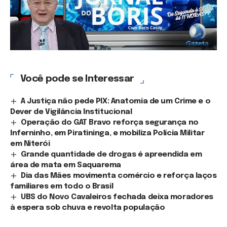
Você pode se Interessar
A Justiça não pede PIX: Anatomia de um Crime e o
Dever de Vigilância Institucional
Operação do GAT Bravo reforça segurança no
Inferninho, em Piratininga, e mobiliza Polícia Militar
em Niterói
Grande quantidade de drogas é apreendida em
área de mata em Saquarema
Dia das Mães movimenta comércio e reforça laços
familiares em todo o Brasil
UBS do Novo Cavaleiros fechada deixa moradores
à espera sob chuva e revolta população