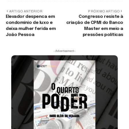
ARTIGO ANTERIOR
PRÓXIMO ARTIGO
Elevador despenca em
Congresso resiste à
condomínio de luxo e
criação de CPMI do Banco
deixa mulher ferida em
Master em meio a
João Pessoa
pressões políticas
- Advertisement -