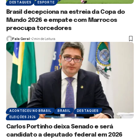
DESTAQUES
ESPORTE
Brasil decepciona na estreia da Copa do
Mundo 2026 e empate com Marrocos
preocupa torcedores
Fala Geral
2 min de Leitura
ACONTECEU NO BRASIL
BRASIL
DESTAQUES
ELEIÇÕES 2026
Carlos Portinho deixa Senado e será
candidato a deputado federal em 2026