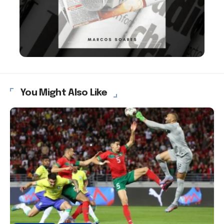
You Might Also Like