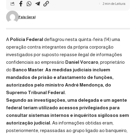
2 min de Leitura
Fala Geral
A
Polícia Federal
deflagrou nesta quinta-feira (14) uma
operação contra integrantes da própria corporação
investigados por suposto repasse ilegal de informações
confidenciais ao empresário
Daniel Vorcaro
, proprietário
do
Banco Master
.
As medidas judiciais incluem
mandados de prisão e afastamento de funções,
autorizados pelo ministro
André Mendonça
, do
Supremo Tribunal Federal
.
Segundo as investigações, uma delegada e um agente
federal teriam utilizado acessos privilegiados para
consultar sistemas internos e inquéritos sigilosos sem
autorização judicial.
As informações obtidas eram,
posteriormente, repassadas ao grupo ligado ao banqueiro,