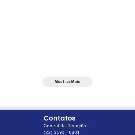
Mostrar Mais
Contatos
Central de Redação:
(22) 3190 - 0801