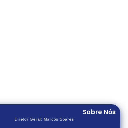
Sobre Nós
Diretor Geral: Marcos Soares