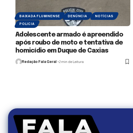
BAIXADA FLUMINENSE
DENÚNCIA
NOTÍCIAS
POLICIA
Adolescente armado é apreendido
após roubo de moto e tentativa de
homicídio em Duque de Caxias
Redação Fala Geral
2 min de Leitura