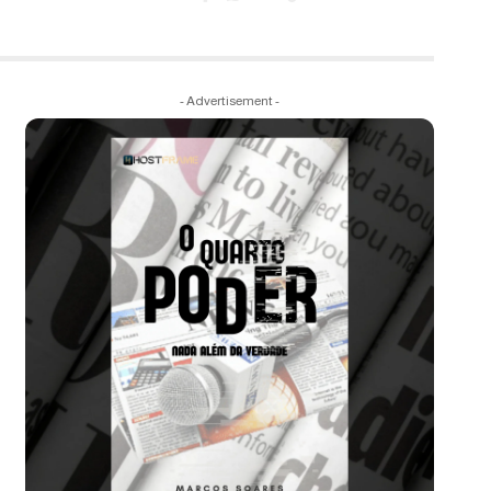
- Advertisement -