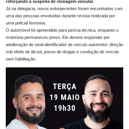
reforçando a suspeita de clonagem veicular.
Já na delegacia, novos entorpecentes foram encontrados com
uma das pessoas envolvidas durante revista realizada por
uma policial feminina.
O automóvel foi apreendido para perícia técnica, enquanto o
motorista permaneceu preso. Ele deverá responder por
adulteração de sinal identificador de veículo automotor, direção
sob efeito de álcool, posse de drogas e condução de veículo
sem habilitação.