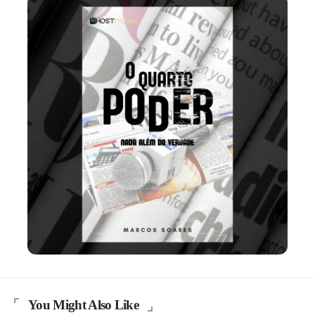
You Might Also Like