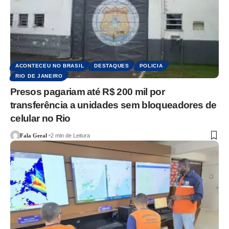
ACONTECEU NO BRASIL
DESTAQUES
POLICIA
RIO DE JANEIRO
Presos pagariam até R$ 200 mil por
transferência a unidades sem bloqueadores de
celular no Rio
Fala Geral
2 min de Leitura