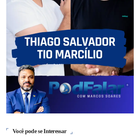
Você pode se Interessar