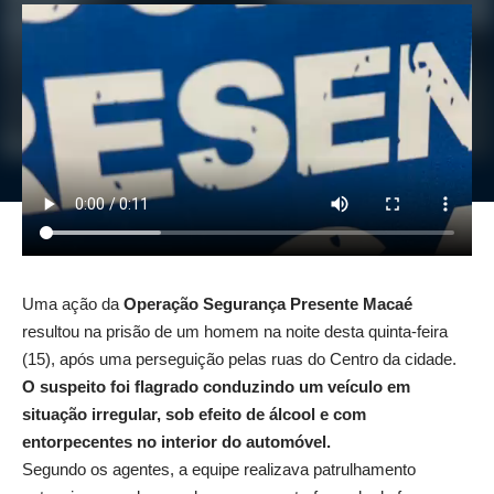
Uma ação da
Operação Segurança Presente Macaé
resultou na prisão de um homem na noite desta quinta-feira
(15), após uma perseguição pelas ruas do Centro da cidade.
O suspeito foi flagrado conduzindo um veículo em
situação irregular, sob efeito de álcool e com
entorpecentes no interior do automóvel.
Segundo os agentes, a equipe realizava patrulhamento