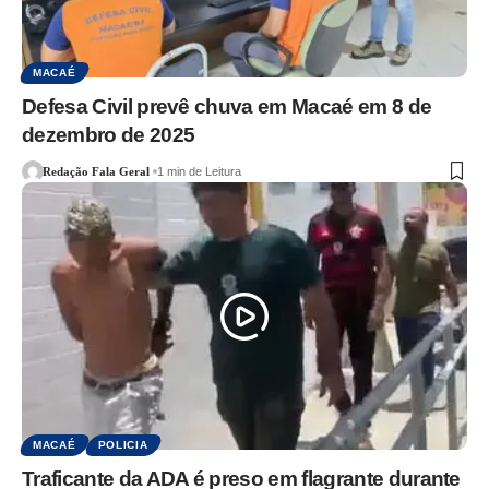
MACAÉ
Defesa Civil prevê chuva em Macaé em 8 de
dezembro de 2025
Redação Fala Geral
1 min de Leitura
MACAÉ
POLICIA
Traficante da ADA é preso em flagrante durante