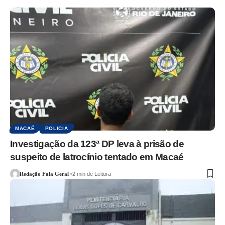
MACAÉ
POLICIA
Investigação da 123ª DP leva à prisão de
suspeito de latrocínio tentado em Macaé
Redação Fala Geral
2 min de Leitura