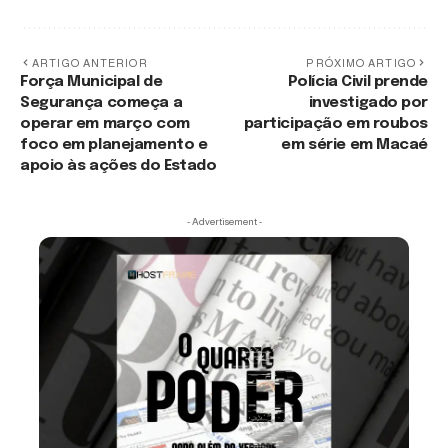
ARTIGO ANTERIOR
PRÓXIMO ARTIGO
Força Municipal de
Polícia Civil prende
Segurança começa a
investigado por
operar em março com
participação em roubos
foco em planejamento e
em série em Macaé
apoio às ações do Estado
- Advertisement -