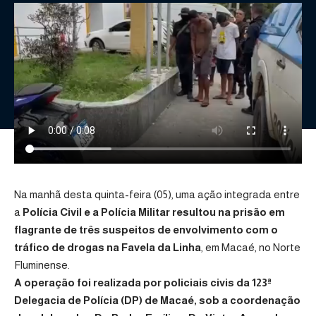
Na manhã desta quinta-feira (05), uma ação integrada entre
a
Polícia Civil e a Polícia Militar resultou na prisão em
flagrante de três suspeitos de envolvimento com o
tráfico de drogas na Favela da Linha
, em Macaé, no Norte
Fluminense.
A operação foi realizada por policiais civis da 123ª
Delegacia de Polícia (DP) de Macaé, sob a coordenação