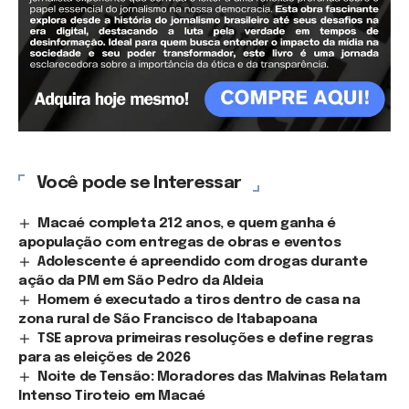
Você pode se Interessar
Macaé completa 212 anos, e quem ganha é
apopulação com entregas de obras e eventos
Adolescente é apreendido com drogas durante
ação da PM em São Pedro da Aldeia
Homem é executado a tiros dentro de casa na
zona rural de São Francisco de Itabapoana
TSE aprova primeiras resoluções e define regras
para as eleições de 2026
Noite de Tensão: Moradores das Malvinas Relatam
Intenso Tiroteio em Macaé