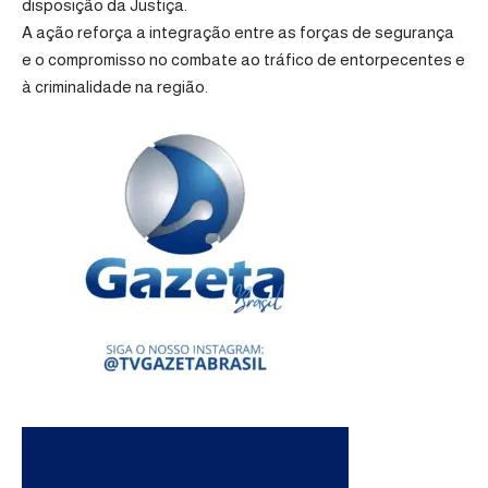
disposição da Justiça.
A ação reforça a integração entre as forças de segurança
e o compromisso no combate ao tráfico de entorpecentes e
à criminalidade na região.