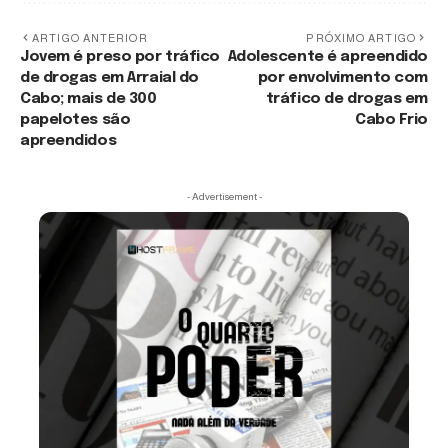
ARTIGO ANTERIOR
PRÓXIMO ARTIGO
Jovem é preso por tráfico
Adolescente é apreendido
de drogas em Arraial do
por envolvimento com
Cabo; mais de 300
tráfico de drogas em
papelotes são
Cabo Frio
apreendidos
- Advertisement -