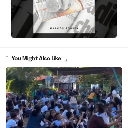
You Might Also Like