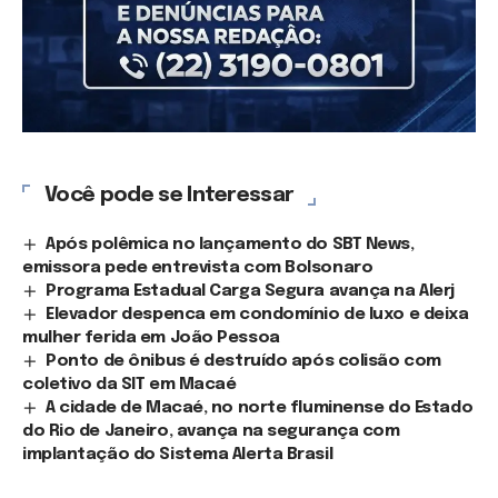
Você pode se Interessar
Após polêmica no lançamento do SBT News,
emissora pede entrevista com Bolsonaro
Programa Estadual Carga Segura avança na Alerj
Elevador despenca em condomínio de luxo e deixa
mulher ferida em João Pessoa
Ponto de ônibus é destruído após colisão com
coletivo da SIT em Macaé
A cidade de Macaé, no norte fluminense do Estado
do Rio de Janeiro, avança na segurança com
implantação do Sistema Alerta Brasil