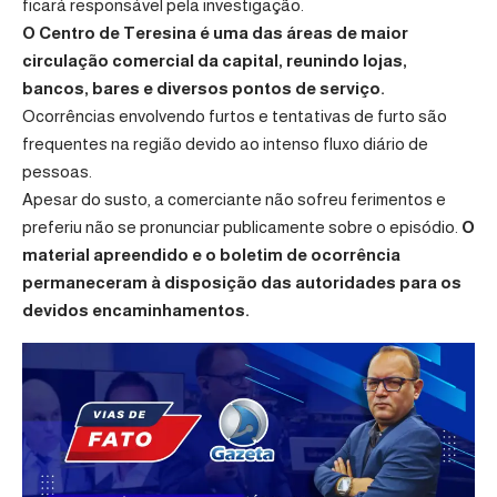
ficará responsável pela investigação.
O Centro de Teresina é uma das áreas de maior
circulação comercial da capital, reunindo lojas,
bancos, bares e diversos pontos de serviço.
Ocorrências envolvendo furtos e tentativas de furto são
frequentes na região devido ao intenso fluxo diário de
pessoas.
Apesar do susto, a comerciante não sofreu ferimentos e
preferiu não se pronunciar publicamente sobre o episódio.
O
material apreendido e o boletim de ocorrência
permaneceram à disposição das autoridades para os
devidos encaminhamentos.