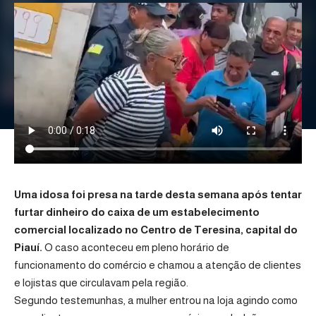
Uma idosa foi presa na tarde desta semana após tentar
furtar dinheiro do caixa de um estabelecimento
comercial localizado no Centro de Teresina, capital do
Piauí.
O caso aconteceu em pleno horário de
funcionamento do comércio e chamou a atenção de clientes
e lojistas que circulavam pela região.
Segundo testemunhas, a mulher entrou na loja agindo como