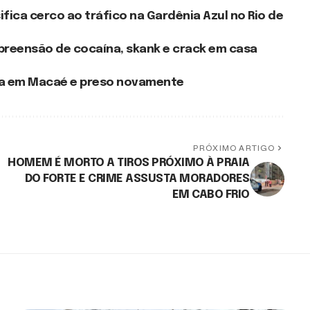
fica cerco ao tráfico na Gardênia Azul no Rio de
reensão de cocaína, skank e crack em casa
cia em Macaé e preso novamente
PRÓXIMO ARTIGO
HOMEM É MORTO A TIROS PRÓXIMO À PRAIA
DO FORTE E CRIME ASSUSTA MORADORES
EM CABO FRIO