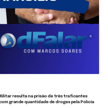
Militar resulta na prisão de três traficantes
com grande quantidade de drogas pela Polícia