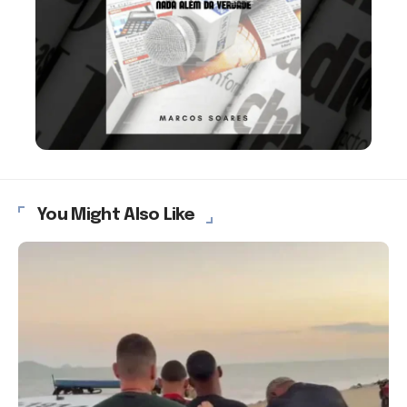
You Might Also Like