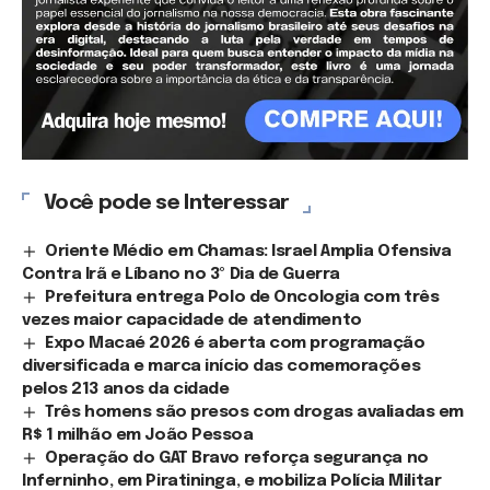
Você pode se Interessar
Oriente Médio em Chamas: Israel Amplia Ofensiva
Contra Irã e Líbano no 3º Dia de Guerra
Prefeitura entrega Polo de Oncologia com três
vezes maior capacidade de atendimento
Expo Macaé 2026 é aberta com programação
diversificada e marca início das comemorações
pelos 213 anos da cidade
Três homens são presos com drogas avaliadas em
R$ 1 milhão em João Pessoa
Operação do GAT Bravo reforça segurança no
Inferninho, em Piratininga, e mobiliza Polícia Militar