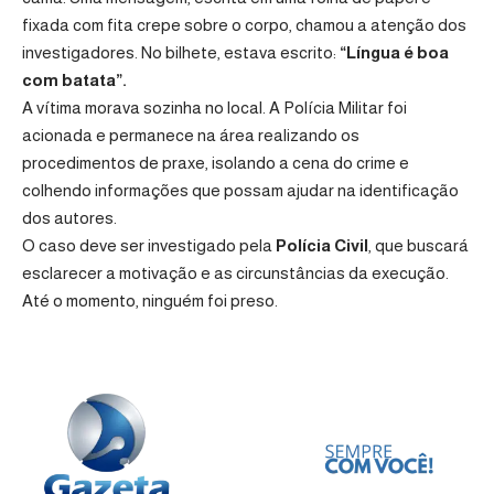
fixada com fita crepe sobre o corpo, chamou a atenção dos
investigadores. No bilhete, estava escrito:
“Língua é boa
com batata”.
A vítima morava sozinha no local. A Polícia Militar foi
acionada e permanece na área realizando os
procedimentos de praxe, isolando a cena do crime e
colhendo informações que possam ajudar na identificação
dos autores.
O caso deve ser investigado pela
Polícia Civil
, que buscará
esclarecer a motivação e as circunstâncias da execução.
Até o momento, ninguém foi preso.