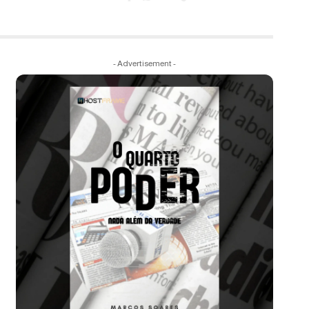
- Advertisement -