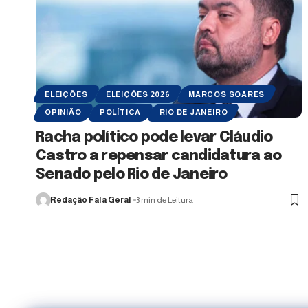
ELEIÇÕES
ELEIÇÕES 2026
MARCOS SOARES
OPINIÃO
POLÍTICA
RIO DE JANEIRO
Racha político pode levar Cláudio
Castro a repensar candidatura ao
Senado pelo Rio de Janeiro
Redação Fala Geral
3 min de Leitura