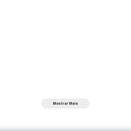
Mostrar Mais