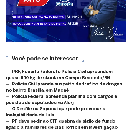
Você pode se Interessar
PRF, Receita Federal e Polícia Civil apreendem
quase 900 kg de skunk em Campo Redondo/RN
Polícia Civil prende suspeito de tráfico de drogas
no bairro Brasília, em Macaé
Polícia Federal apreende planilha com cargos e
pedidos de deputados na Alerj
O Desfile na Sapucaí que pode provocar a
Inelegibilidade de Lula
PF deve pedir ao STF quebra de sigilo de fundo
ligado a familiares de Dias Toffoli em investigação