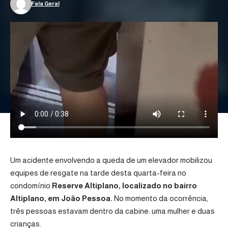
Fala Geral
Um acidente envolvendo a queda de um elevador mobilizou
equipes de resgate na tarde desta quarta-feira no
condomínio
Reserve Altiplano, localizado no bairro
Altiplano, em
João Pessoa
.
No momento da ocorrência,
três pessoas estavam dentro da cabine: uma mulher e duas
crianças.