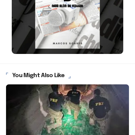
You Might Also Like