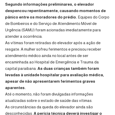
Segundo informações preliminares, o elevador
despencou repentinamente, causando momentos de
pânico entre os moradores do prédio.
Equipes do Corpo
de Bombeiros e do Serviço de Atendimento Móvel de
Urgência (SAMU) foram acionadas imediatamente para
atender a ocorrência.
As vítimas foram retiradas do elevador após a ação de
resgate. A mulher sofreu ferimentos e precisou receber
atendimento médico ainda no local antes de ser
encaminhada ao Hospital de Emergência e Trauma da
capital paraibana.
As duas crianças também foram
levadas à unidade hospitalar para avaliação médica,
apesar de não apresentarem ferimentos graves
aparentes.
Até o momento, não foram divulgadas informações
atualizadas sobre o estado de saúde das vítimas.
As circunstâncias da queda do elevador ainda são
desconhecidas.
A perícia técnica deverá investigar o