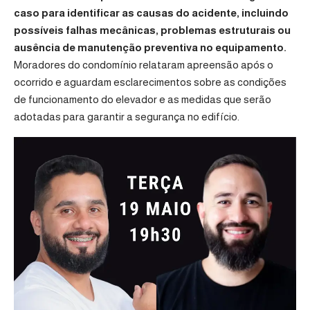
caso para identificar as causas do acidente, incluindo
possíveis falhas mecânicas, problemas estruturais ou
ausência de manutenção preventiva no equipamento.
Moradores do condomínio relataram apreensão após o
ocorrido e aguardam esclarecimentos sobre as condições
de funcionamento do elevador e as medidas que serão
adotadas para garantir a segurança no edifício.