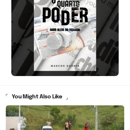
You Might Also Like