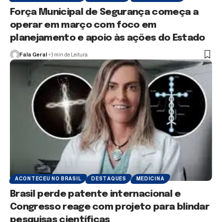
Força Municipal de Segurança começa a
operar em março com foco em
planejamento e apoio às ações do Estado
Fala Geral
3 min de Leitura
ACONTECEU NO BRASIL
DESTAQUES
MEDICINA
Brasil perde patente internacional e
Congresso reage com projeto para blindar
pesquisas científicas