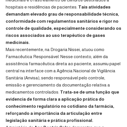
hospitais e residências de pacientes.
Tais atividades
demandam elevado grau de responsabilidade técnica,
conformidade com regulamentos sanitários e rigor no
controle de qualidade, especialmente considerando os
riscos associados ao uso terapêutico de gases
medicinais.
Mais recentemente, na Drogaria Nissei, atuou como
Farmacêutica Responsável. Nesse contexto, além da
assistência farmacêutica direta ao paciente, assumiu papel
central na interface com a Agência Nacional de Vigilância
Sanitária (Anvisa), sendo responsável pelo controle,
emissão e gerenciamento da documentação relativa a
medicamentos controlados.
Trata-se de uma função que
evidencia de forma clara a aplicação prática do
conhecimento regulatório no cotidiano da farmácia,
reforçando a importância da articulação entre
legislação sanitária e prática profissional.