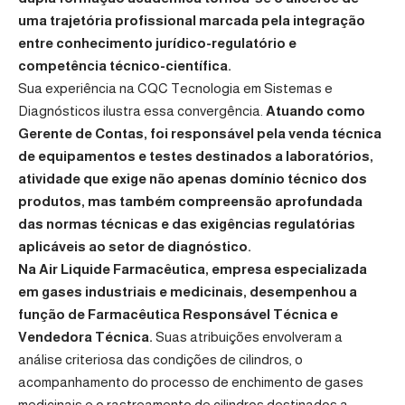
uma trajetória profissional marcada pela integração
entre conhecimento jurídico-regulatório e
competência técnico-científica.
Sua experiência na CQC Tecnologia em Sistemas e
Diagnósticos ilustra essa convergência.
Atuando como
Gerente de Contas, foi responsável pela venda técnica
de equipamentos e testes destinados a laboratórios,
atividade que exige não apenas domínio técnico dos
produtos, mas também compreensão aprofundada
das normas técnicas e das exigências regulatórias
aplicáveis ao setor de diagnóstico.
Na Air Liquide Farmacêutica, empresa especializada
em gases industriais e medicinais, desempenhou a
função de Farmacêutica Responsável Técnica e
Vendedora Técnica.
Suas atribuições envolveram a
análise criteriosa das condições de cilindros, o
acompanhamento do processo de enchimento de gases
medicinais e o rastreamento de cilindros destinados a