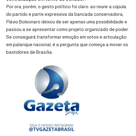
Por ora, porém, o gesto político foi claro: ao reunir a cúpula
do partido e parte expressiva da bancada conservadora,
Flávio Bolsonaro deixou de ser apenas uma possibilidade e
passou a se apresentar como projeto organizado de poder.
Se conseguirá transformar emoção em votos e articulação
em palanque nacional, é a pergunta que começa a mover os
bastidores de Brasília.