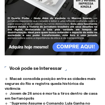
Você pode se Interessar
Macaé consolida posição entre as cidades mais
seguras do Rio e registra queda histórica da
violência
Jovem de 26 anos é morta a tiros dentro de casa
em Sertanópolis
“Supremo Assume o Comando: Lula Ganha no