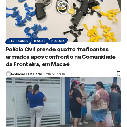
DESTAQUES
MACAÉ
POLÍCIA
Polícia Civil prende quatro traficantes
armados após confronto na Comunidade
da Fronteira, em Macaé
Redação Fala Geral
3 min de Leitura