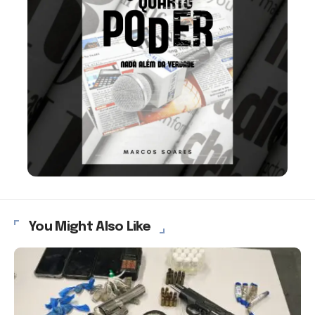
You Might Also Like