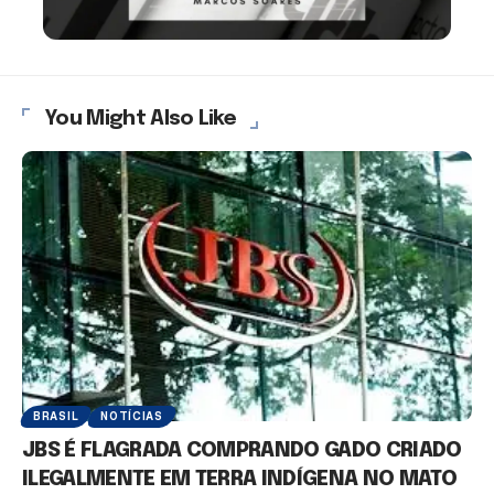
You Might Also Like
BRASIL
NOTÍCIAS
JBS É FLAGRADA COMPRANDO GADO CRIADO
ILEGALMENTE EM TERRA INDÍGENA NO MATO