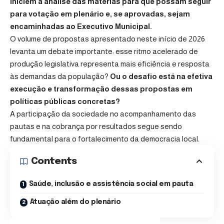
iniciem a análise das matérias para que possam seguir
para votação em plenário e, se aprovadas, sejam
encaminhadas ao Executivo Municipal.
O volume de propostas apresentado neste início de 2026
levanta um debate importante: esse ritmo acelerado de
produção legislativa representa mais eficiência e resposta
às demandas da população?
Ou o desafio está na efetiva
execução e transformação dessas propostas em
políticas públicas concretas?
A participação da sociedade no acompanhamento das
pautas e na cobrança por resultados segue sendo
fundamental para o fortalecimento da democracia local.
Contents
Saúde, inclusão e assistência social em pauta
Atuação além do plenário