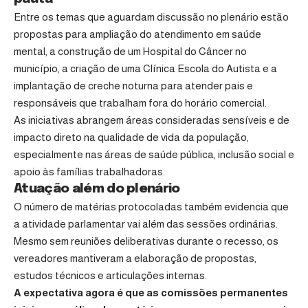
Entre os temas que aguardam discussão no plenário estão
propostas para ampliação do atendimento em saúde
mental, a construção de um Hospital do Câncer no
município, a criação de uma Clínica Escola do Autista e a
implantação de creche noturna para atender pais e
responsáveis que trabalham fora do horário comercial.
As iniciativas abrangem áreas consideradas sensíveis e de
impacto direto na qualidade de vida da população,
especialmente nas áreas de saúde pública, inclusão social e
apoio às famílias trabalhadoras.
Atuação além do plenário
O número de matérias protocoladas também evidencia que
a atividade parlamentar vai além das sessões ordinárias.
Mesmo sem reuniões deliberativas durante o recesso, os
vereadores mantiveram a elaboração de propostas,
estudos técnicos e articulações internas.
A expectativa agora é que as comissões permanentes