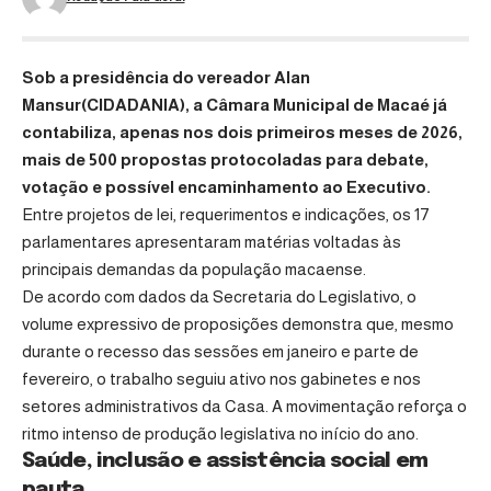
Sob a presidência do vereador
Alan
Mansur
(CIDADANIA), a Câmara Municipal de Macaé já
contabiliza, apenas nos dois primeiros meses de 2026,
mais de 500 propostas protocoladas para debate,
votação e possível encaminhamento ao Executivo.
Entre projetos de lei, requerimentos e indicações, os 17
parlamentares apresentaram matérias voltadas às
principais demandas da população macaense.
De acordo com dados da Secretaria do Legislativo, o
volume expressivo de proposições demonstra que, mesmo
durante o recesso das sessões em janeiro e parte de
fevereiro, o trabalho seguiu ativo nos gabinetes e nos
setores administrativos da Casa. A movimentação reforça o
ritmo intenso de produção legislativa no início do ano.
Saúde, inclusão e assistência social em
pauta