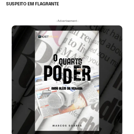
SUSPEITO EM FLAGRANTE
- Advertisement -