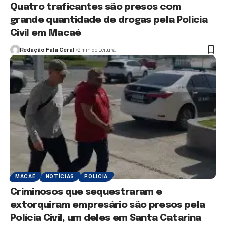
Quatro traficantes são presos com
grande quantidade de drogas pela Polícia
Civil em Macaé
Redação Fala Geral
2 min de Leitura
MACAÉ
NOTÍCIAS
POLICIA
Criminosos que sequestraram e
extorquiram empresário são presos pela
Polícia Civil, um deles em Santa Catarina