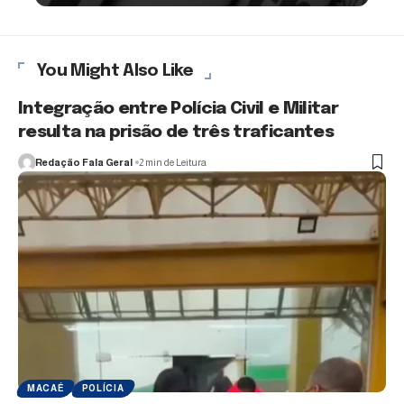
You Might Also Like
Integração entre Polícia Civil e Militar
resulta na prisão de três traficantes
Redação Fala Geral
2 min de Leitura
MACAÉ
POLÍCIA